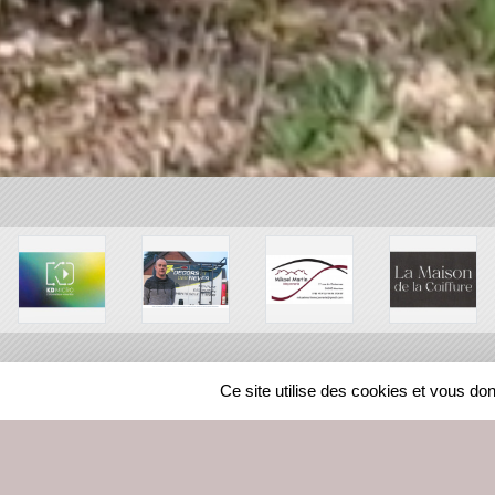
Ce site utilise des cookies et vous do
SPORTS
REGIONS