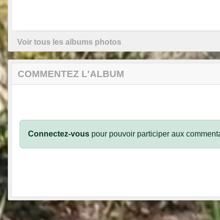
Voir tous les albums photos
COMMENTEZ L'ALBUM
Connectez-vous
pour pouvoir participer aux commenta