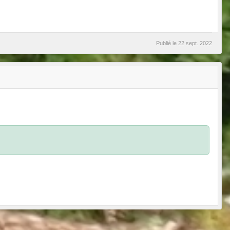
Publié le
22 sept. 2022