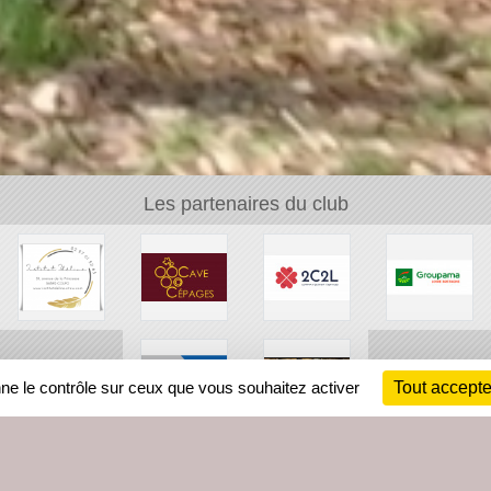
Les partenaires du club
nne le contrôle sur ceux que vous souhaitez activer
Tout accepte
Ch