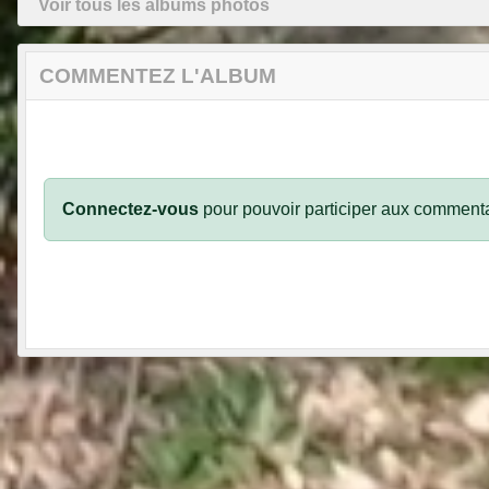
Voir tous les albums photos
COMMENTEZ L'ALBUM
Connectez-vous
pour pouvoir participer aux commenta