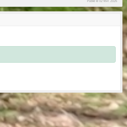
Publié le
02 févr. 2026